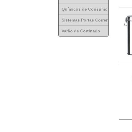
Químicos de Consumo
Sistemas Portas Correr
Varão de Cortinado