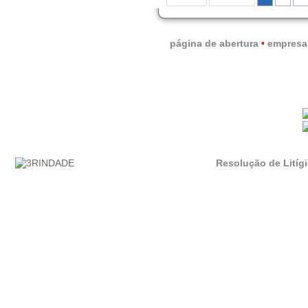
página de abertura
•
empresa
Resolução de Litíg